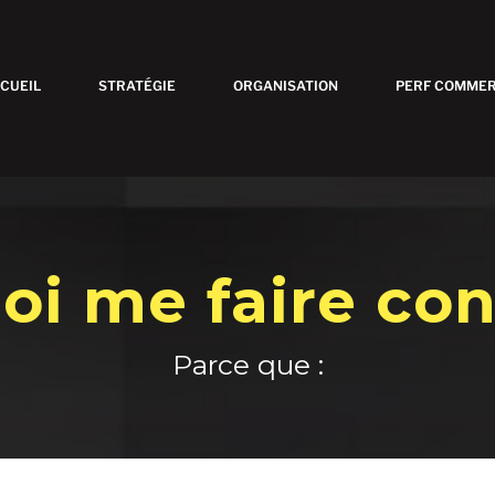
CUEIL
STRATÉGIE
ORGANISATION
PERF COMMER
oi me faire con
Parce que :