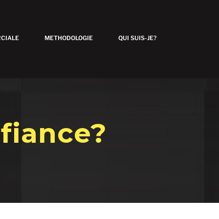
CIALE
METHODOLOGIE
QUI SUIS-JE?
fiance?